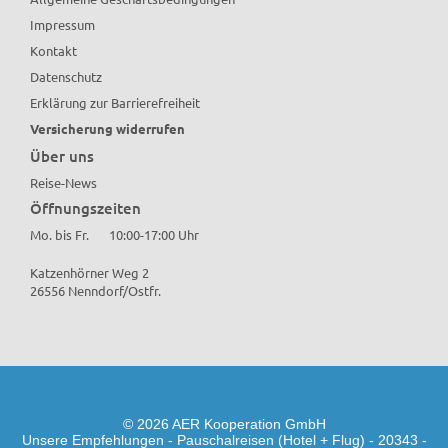
Impressum
Kontakt
Datenschutz
Erklärung zur Barrierefreiheit
Versicherung widerrufen
Über uns
Reise-News
Öffnungszeiten
Mo. bis Fr.
10:00-17:00 Uhr
Katzenhörner Weg 2
26556 Nenndorf/Ostfr.
© 2026 AER Kooperation GmbH
Unsere Empfehlungen - Pauschalreisen (Hotel + Flug) - 20343 -