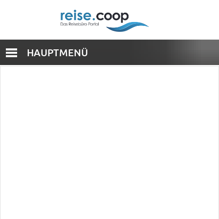
HAUPTMENÜ