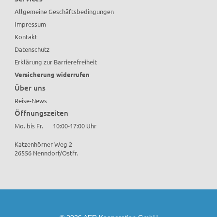
Allgemeine Geschäftsbedingungen
Impressum
Kontakt
Datenschutz
Erklärung zur Barrierefreiheit
Versicherung widerrufen
Über uns
Reise-News
Öffnungszeiten
Mo. bis Fr.
10:00-17:00 Uhr
Katzenhörner Weg 2
26556 Nenndorf/Ostfr.