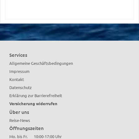
Services
Allgemeine Geschäftsbedingungen
Impressum
Kontakt
Datenschutz
Erklärung zur Barrierefreiheit
Versicherung widerrufen
Über uns
Reise-News
Öffnungszeiten
Mo. bis Fr.
10:00-17:00 Uhr