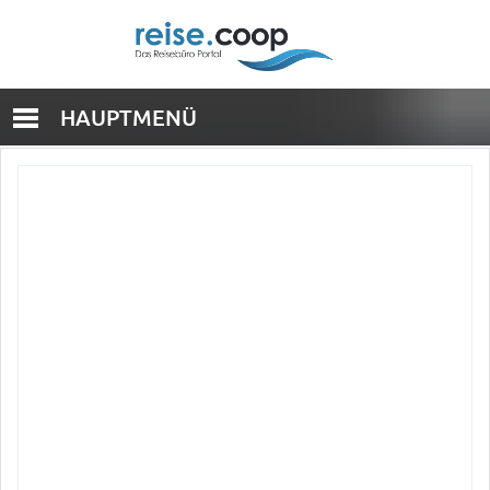
HAUPTMENÜ