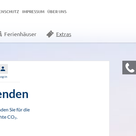
ENSCHUTZ
IMPRESSUM
ÜBER UNS
Ferienhäuser
Extras