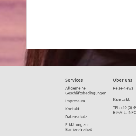
Services
Über uns
Allgemeine
Reise-News
Geschäftsbedingungen
Kontakt
Impressum
TEL:+49 (0) 
Kontakt
E-MAIL:
INF
Datenschutz
Erklärung zur
Barrierefreiheit